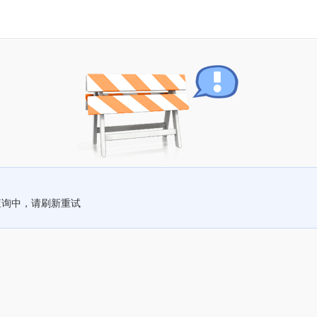
查询中，请刷新重试