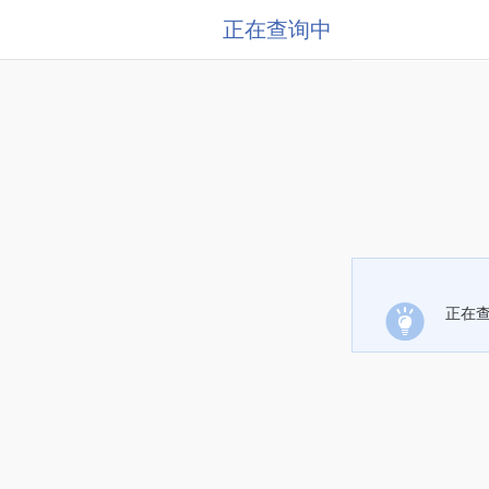
正在查询中
正在